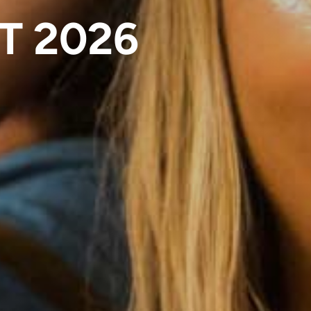
T 2026