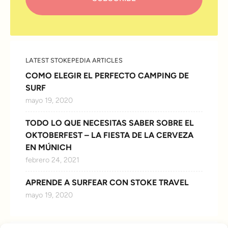
LATEST STOKEPEDIA ARTICLES
COMO ELEGIR EL PERFECTO CAMPING DE
SURF
mayo 19, 2020
TODO LO QUE NECESITAS SABER SOBRE EL
OKTOBERFEST – LA FIESTA DE LA CERVEZA
EN MÚNICH
febrero 24, 2021
APRENDE A SURFEAR CON STOKE TRAVEL
mayo 19, 2020