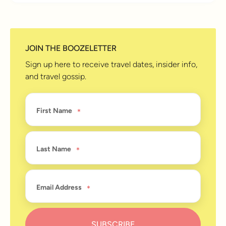
JOIN THE BOOZELETTER
Sign up here to receive travel dates, insider info,
and travel gossip.
First Name
Last Name
Email Address