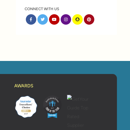
CONNECT WITH US
AWARDS