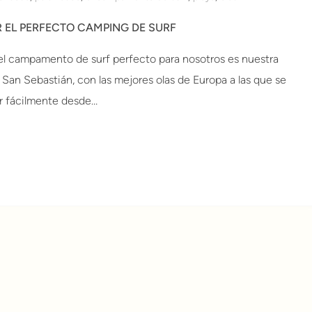
 EL PERFECTO CAMPING DE SURF
el campamento de surf perfecto para nosotros es nuestra
San Sebastián, con las mejores olas de Europa a las que se
 fácilmente desde…