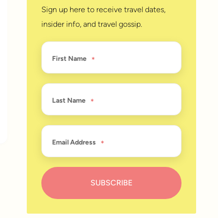
Sign up here to receive travel dates,
insider info, and travel gossip.
First Name
Last Name
Email Address