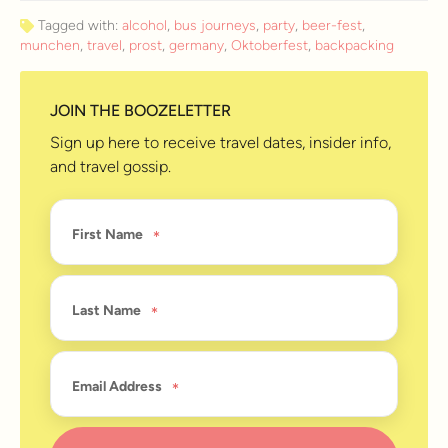
Tagged with:
alcohol
,
bus journeys
,
party
,
beer-fest
,
munchen
,
travel
,
prost
,
germany
,
Oktoberfest
,
backpacking
JOIN THE BOOZELETTER
Sign up here to receive travel dates, insider info,
and travel gossip.
First Name
Last Name
Email Address