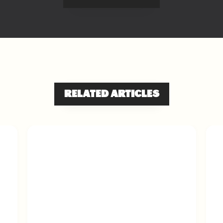
RELATED ARTICLES