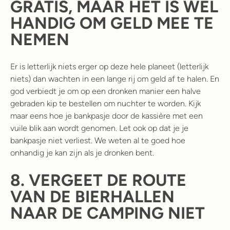
GRATIS, MAAR HET IS WEL
HANDIG OM GELD MEE TE
NEMEN
Er is letterlijk niets erger op deze hele planeet (letterlijk
niets) dan wachten in een lange rij om geld af te halen. En
god verbiedt je om op een dronken manier een halve
gebraden kip te bestellen om nuchter te worden. Kijk
maar eens hoe je bankpasje door de kassière met een
vuile blik aan wordt genomen. Let ook op dat je je
bankpasje niet verliest. We weten al te goed hoe
onhandig je kan zijn als je dronken bent.
8.
VERGEET DE ROUTE
VAN DE BIERHALLEN
NAAR DE CAMPING NIET