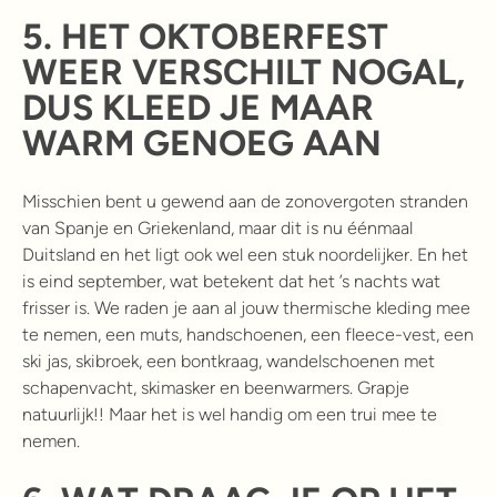
5.
HET OKTOBERFEST
WEER VERSCHILT NOGAL,
DUS KLEED JE MAAR
WARM GENOEG AAN
Misschien bent u gewend aan de zonovergoten stranden
van Spanje en Griekenland, maar dit is nu éénmaal
Duitsland en het ligt ook wel een stuk noordelijker. En het
is eind september, wat betekent dat het ’s nachts wat
frisser is. We raden je aan al jouw thermische kleding mee
te nemen, een muts, handschoenen, een fleece-vest, een
ski jas, skibroek, een bontkraag, wandelschoenen met
schapenvacht, skimasker en beenwarmers. Grapje
natuurlijk!! Maar het is wel handig om een trui mee te
nemen.