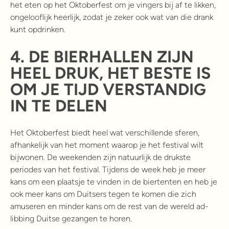
het eten op het Oktoberfest om je vingers bij af te likken,
ongelooflijk heerlijk, zodat je zeker ook wat van die drank
kunt opdrinken.
4.
DE BIERHALLEN ZIJN
HEEL DRUK, HET BESTE IS
OM JE TIJD VERSTANDIG
IN TE DELEN
Het Oktoberfest biedt heel wat verschillende sferen,
afhankelijk van het moment waarop je het festival wilt
bijwonen. De weekenden zijn natuurlijk de drukste
periodes van het festival. Tijdens de week heb je meer
kans om een plaatsje te vinden in de biertenten en heb je
ook meer kans om Duitsers tegen te komen die zich
amuseren en minder kans om de rest van de wereld ad-
libbing Duitse gezangen te horen.