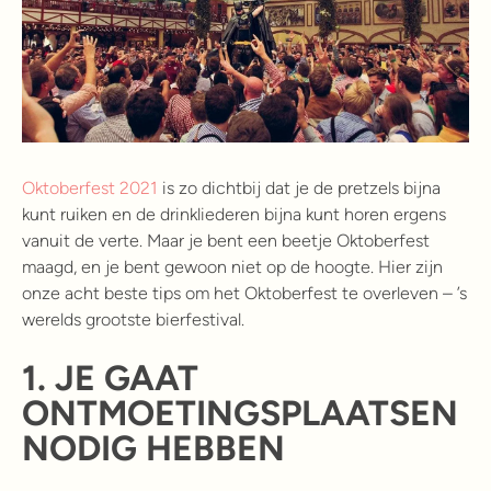
Oktoberfest 2021
is zo dichtbij dat je de pretzels bijna
kunt ruiken en de drinkliederen bijna kunt horen ergens
vanuit de verte. Maar je bent een beetje Oktoberfest
maagd, en je bent gewoon niet op de hoogte. Hier zijn
onze acht beste tips om het Oktoberfest te overleven – ’s
werelds grootste bierfestival.
1.
JE GAAT
ONTMOETINGSPLAATSEN
NODIG HEBBEN