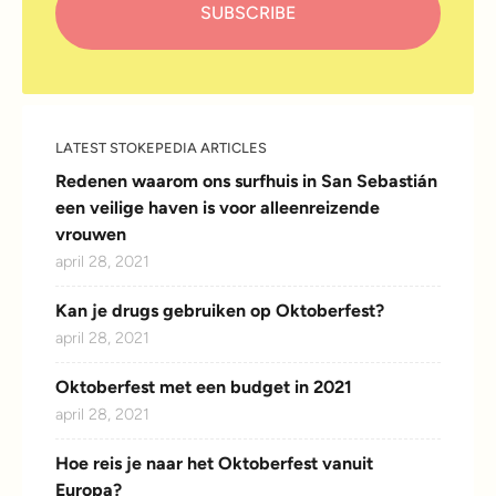
LATEST STOKEPEDIA ARTICLES
Redenen waarom ons surfhuis in San Sebastián
een veilige haven is voor alleenreizende
vrouwen
april 28, 2021
Kan je drugs gebruiken op Oktoberfest?
april 28, 2021
Oktoberfest met een budget in 2021
april 28, 2021
Hoe reis je naar het Oktoberfest vanuit
Europa?