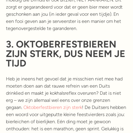
zorgt er gegarandeerd voor dat er geen bier meer wordt
geschonken aan jou (in ieder geval voor een tijdje). En
een fooi geven aan je serveerster is een manier om het
tegenovergestelde te garanderen.
3.
OKTOBERFESTBIEREN
ZIJN STERK, DUS NEEM JE
TIJD
Heb je ineens het gevoel dat je misschien niet mee had
moeten doen aan dat rauwe refrein van een Duits
drinklied en maakt je kokhalsreflex overuren? Dat is niet
erg – we zijn allemaal wel eens over onze grenzen
gegaan.
Oktoberfestbieren zijn sterk
! De Duitsers hebben
een woord voor uitgeputte kleine feestvierders zoals jou:
bierleichen of bierlijken. Eén ding moet je gewoon
onthouden: het is een marathon, geen sprint. Gelukkig is