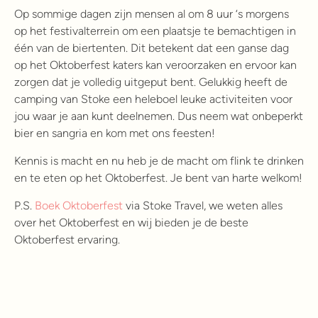
Op sommige dagen zijn mensen al om 8 uur ‘s morgens
op het festivalterrein om een plaatsje te bemachtigen in
één van de biertenten. Dit betekent dat een ganse dag
op het Oktoberfest katers kan veroorzaken en ervoor kan
zorgen dat je volledig uitgeput bent. Gelukkig heeft de
camping van Stoke een heleboel leuke activiteiten voor
jou waar je aan kunt deelnemen. Dus neem wat onbeperkt
bier en sangria en kom met ons feesten!
Kennis is macht en nu heb je de macht om flink te drinken
en te eten op het Oktoberfest. Je bent van harte welkom!
P.S.
Boek Oktoberfest
via Stoke Travel, we weten alles
over het Oktoberfest en wij bieden je de beste
Oktoberfest ervaring.