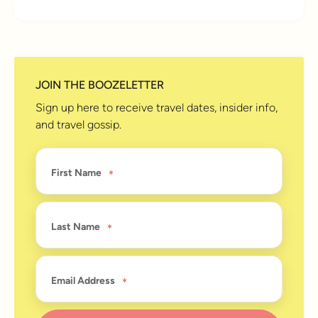
JOIN THE BOOZELETTER
Sign up here to receive travel dates, insider info,
and travel gossip.
First Name
Last Name
Email Address