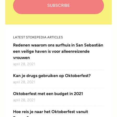
LATEST STOKEPEDIA ARTICLES
Redenen waarom ons surfhuis in San Sebastián
een veilige haven is voor alleenreizende
vrouwen
april 28, 2021
Kan je drugs gebruiken op Oktoberfest?
april 28, 2021
Oktoberfest met een budget in 2021
april 28, 2021
Hoe reis je naar het Oktoberfest vanuit