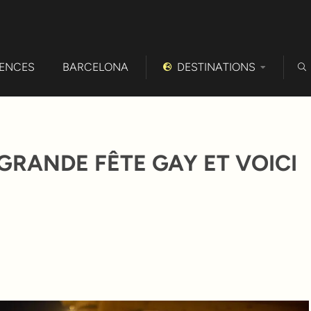
IENCES
BARCELONA
DESTINATIONS
GRANDE FÊTE GAY ET VOICI