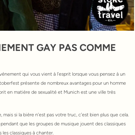
ÉNEMENT GAY PAS COMME
vénement qui vous vient à l’esprit lorsque vous pensez à un
ktoberfest présente de nombreux avantages pour un homme
rit en matière de sexualité et Munich est une ville très
mais si la bière n’est pas votre truc, c’est bien plus que cela.
es pendant que les groupes de musique jouent des classiques
les classiques à chanter.