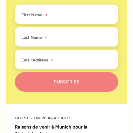
First Name
Last Name
Email Address
LATEST STOKEPEDIA ARTICLES
Raisons de venir à Munich pour la