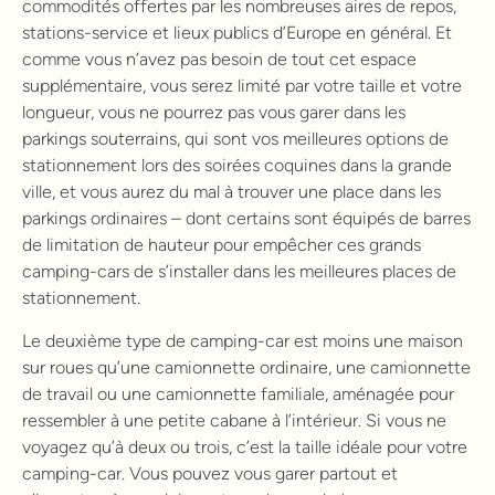
commodités offertes par les nombreuses aires de repos,
stations-service et lieux publics d’Europe en général. Et
comme vous n’avez pas besoin de tout cet espace
supplémentaire, vous serez limité par votre taille et votre
longueur, vous ne pourrez pas vous garer dans les
parkings souterrains, qui sont vos meilleures options de
stationnement lors des soirées coquines dans la grande
ville, et vous aurez du mal à trouver une place dans les
parkings ordinaires – dont certains sont équipés de barres
de limitation de hauteur pour empêcher ces grands
camping-cars de s’installer dans les meilleures places de
stationnement.
Le deuxième type de camping-car est moins une maison
sur roues qu’une camionnette ordinaire, une camionnette
de travail ou une camionnette familiale, aménagée pour
ressembler à une petite cabane à l’intérieur. Si vous ne
voyagez qu’à deux ou trois, c’est la taille idéale pour votre
camping-car. Vous pouvez vous garer partout et