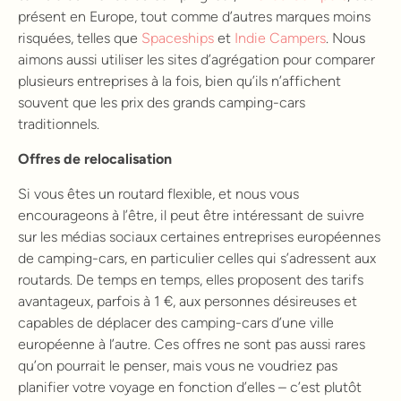
présent en Europe, tout comme d’autres marques moins
risquées, telles que
Spaceships
et
Indie Campers
. Nous
aimons aussi utiliser les sites d’agrégation pour comparer
plusieurs entreprises à la fois, bien qu’ils n’affichent
souvent que les prix des grands camping-cars
traditionnels.
Offres de relocalisation
Si vous êtes un routard flexible, et nous vous
encourageons à l’être, il peut être intéressant de suivre
sur les médias sociaux certaines entreprises européennes
de camping-cars, en particulier celles qui s’adressent aux
routards. De temps en temps, elles proposent des tarifs
avantageux, parfois à 1 €, aux personnes désireuses et
capables de déplacer des camping-cars d’une ville
européenne à l’autre. Ces offres ne sont pas aussi rares
qu’on pourrait le penser, mais vous ne voudriez pas
planifier votre voyage en fonction d’elles – c’est plutôt