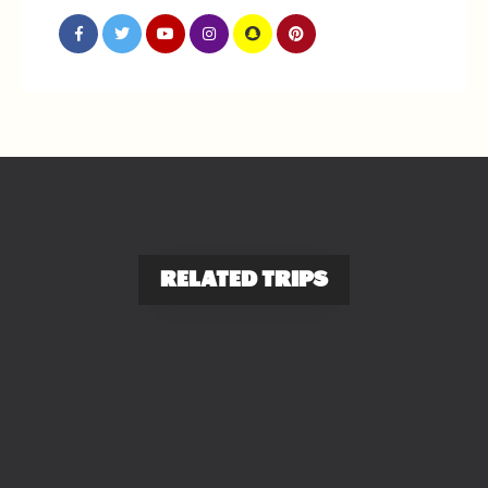
RELATED TRIPS