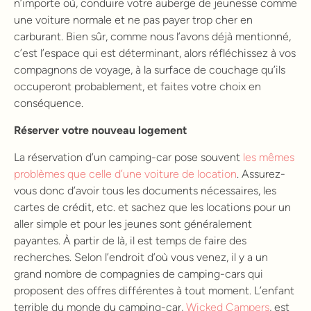
n’importe où, conduire votre auberge de jeunesse comme
une voiture normale et ne pas payer trop cher en
carburant. Bien sûr, comme nous l’avons déjà mentionné,
c’est l’espace qui est déterminant, alors réfléchissez à vos
compagnons de voyage, à la surface de couchage qu’ils
occuperont probablement, et faites votre choix en
conséquence.
Réserver votre nouveau logement
La réservation d’un camping-car pose souvent
les mêmes
problèmes que celle d’une voiture de location
. Assurez-
vous donc d’avoir tous les documents nécessaires, les
cartes de crédit, etc. et sachez que les locations pour un
aller simple et pour les jeunes sont généralement
payantes. À partir de là, il est temps de faire des
recherches. Selon l’endroit d’où vous venez, il y a un
grand nombre de compagnies de camping-cars qui
proposent des offres différentes à tout moment. L’enfant
terrible du monde du camping-car,
Wicked Campers
, est