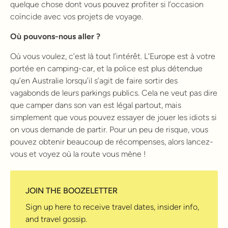
quelque chose dont vous pouvez profiter si l’occasion
coïncide avec vos projets de voyage.
Où pouvons-nous aller ?
Où vous voulez, c’est là tout l’intérêt. L’Europe est à votre
portée en camping-car, et la police est plus détendue
qu’en Australie lorsqu’il s’agit de faire sortir des
vagabonds de leurs parkings publics. Cela ne veut pas dire
que camper dans son van est légal partout, mais
simplement que vous pouvez essayer de jouer les idiots si
on vous demande de partir. Pour un peu de risque, vous
pouvez obtenir beaucoup de récompenses, alors lancez-
vous et voyez où la route vous mène !
JOIN THE BOOZELETTER
Sign up here to receive travel dates, insider info,
and travel gossip.