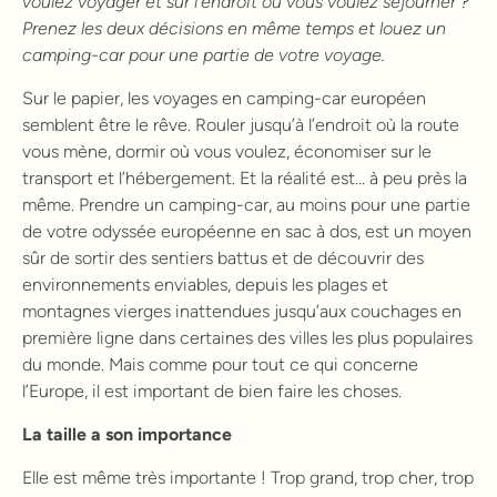
voulez voyager et sur l’endroit où vous voulez séjourner ?
Prenez les deux décisions en même temps et louez un
camping-car pour une partie de votre voyage.
Sur le papier, les voyages en camping-car européen
semblent être le rêve. Rouler jusqu’à l’endroit où la route
vous mène, dormir où vous voulez, économiser sur le
transport et l’hébergement. Et la réalité est… à peu près la
même. Prendre un camping-car, au moins pour une partie
de votre odyssée européenne en sac à dos, est un moyen
sûr de sortir des sentiers battus et de découvrir des
environnements enviables, depuis les plages et
montagnes vierges inattendues jusqu’aux couchages en
première ligne dans certaines des villes les plus populaires
du monde. Mais comme pour tout ce qui concerne
l’Europe, il est important de bien faire les choses.
La taille a son importance
Elle est même très importante ! Trop grand, trop cher, trop