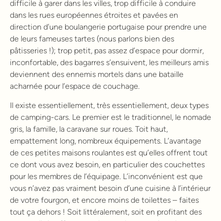
difficile à garer dans les villes, trop difficile à conduire
dans les rues européennes étroites et pavées en
direction d’une boulangerie portugaise pour prendre une
de leurs fameuses tartes (nous parlons bien des
pâtisseries !); trop petit, pas assez d’espace pour dormir,
inconfortable, des bagarres s’ensuivent, les meilleurs amis
deviennent des ennemis mortels dans une bataille
acharnée pour l’espace de couchage.
Il existe essentiellement, très essentiellement, deux types
de camping-cars. Le premier est le traditionnel, le nomade
gris, la famille, la caravane sur roues. Toit haut,
empattement long, nombreux équipements. L’avantage
de ces petites maisons roulantes est qu’elles offrent tout
ce dont vous avez besoin, en particulier des couchettes
pour les membres de l’équipage. L’inconvénient est que
vous n’avez pas vraiment besoin d’une cuisine à l’intérieur
de votre fourgon, et encore moins de toilettes – faites
tout ça dehors ! Soit littéralement, soit en profitant des