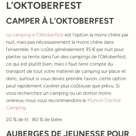
L’OKTOBERFEST
CAMPER À L’OKTOBERFEST
Le camping à l’Oktoberfest
est l’option la moins chère par
nuit, mais pas nécessairement la moins chère dans
l’ensemble. Il en coûte généralement 35 € par nuit pour
planter sa tente dans l’un des campings de l’Oktoberfest,
ce qui est plutôt bien, mais il faut tenir compte du
transport de tout votre matériel de camping sur place et
donc, surtout si vous devez prendre l’avion, cette option
peut rapidement s’avérer plus coûteuse que prévu. Si
vous recherchez un camping ou un dortoir moins
onéreux, nous vous recommandons le
Munich Central
Camping
.
20 % de lit : 80 % de bière
AUBERGES DE JEUNESSE POUR