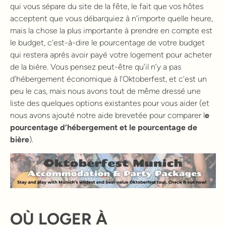
qui vous sépare du site de la fête, le fait que vos hôtes
acceptent que vous débarquiez à n’importe quelle heure,
mais la chose la plus importante à prendre en compte est
le budget, c’est-à-dire le pourcentage de votre budget
qui restera après avoir payé votre logement pour acheter
de la bière. Vous pensez peut-être qu’il n’y a pas
d’hébergement économique à l’Oktoberfest, et c’est un
peu le cas, mais nous avons tout de même dressé une
liste des quelques options existantes pour vous aider (et
nous avons ajouté notre aide brevetée pour comparer l
e
pourcentage d’hébergement et le pourcentage de
bière
).
OÙ LOGER À