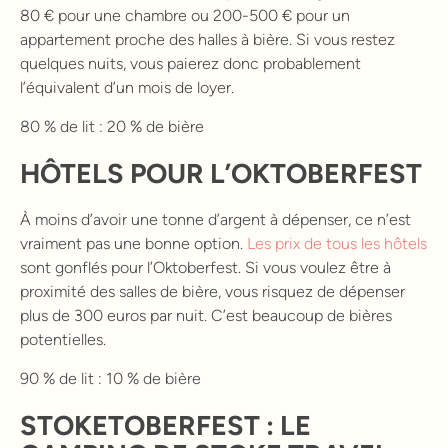
80 € pour une chambre ou 200-500 € pour un
appartement proche des halles à bière. Si vous restez
quelques nuits, vous paierez donc probablement
l’équivalent d’un mois de loyer.
80 % de lit : 20 % de bière
HÔTELS POUR L’OKTOBERFEST
À moins d’avoir une tonne d’argent à dépenser, ce n’est
vraiment pas une bonne option.
Les prix de tous les hôtels
sont gonflés pour l’Oktoberfest. Si vous voulez être à
proximité des salles de bière, vous risquez de dépenser
plus de 300 euros par nuit. C’est beaucoup de bières
potentielles.
90 % de lit : 10 % de bière
STOKETOBERFEST : LE