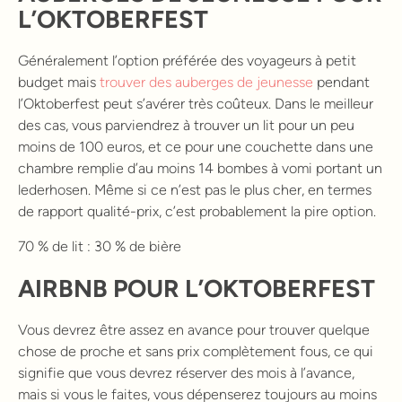
L’OKTOBERFEST
Généralement l’option préférée des voyageurs à petit
budget mais
trouver des auberges de jeunesse
pendant
l’Oktoberfest peut s’avérer très coûteux. Dans le meilleur
des cas, vous parviendrez à trouver un lit pour un peu
moins de 100 euros, et ce pour une couchette dans une
chambre remplie d’au moins 14 bombes à vomi portant un
lederhosen. Même si ce n’est pas le plus cher, en termes
de rapport qualité-prix, c’est probablement la pire option.
70 % de lit : 30 % de bière
AIRBNB POUR L’OKTOBERFEST
Vous devrez être assez en avance pour trouver quelque
chose de proche et sans prix complètement fous, ce qui
signifie que vous devrez réserver des mois à l’avance,
mais si vous le faites, vous dépenserez toujours au moins