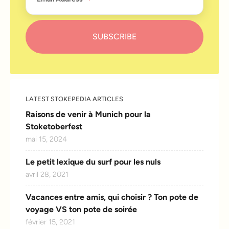
LATEST STOKEPEDIA ARTICLES
Raisons de venir à Munich pour la
Stoketoberfest
mai 15, 2024
Le petit lexique du surf pour les nuls
avril 28, 2021
Vacances entre amis, qui choisir ? Ton pote de
voyage VS ton pote de soirée
février 15, 2021