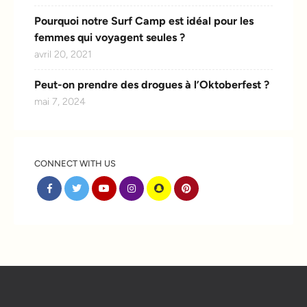
Pourquoi notre Surf Camp est idéal pour les
femmes qui voyagent seules ?
avril 20, 2021
Peut-on prendre des drogues à l’Oktoberfest ?
mai 7, 2024
CONNECT WITH US