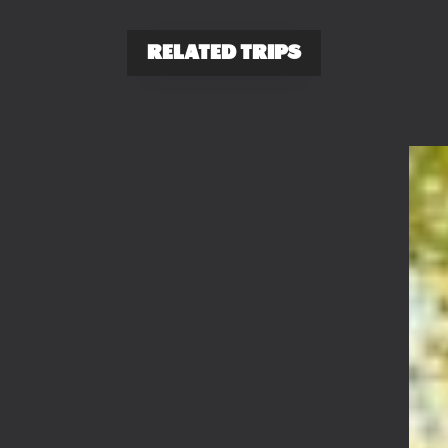
RELATED TRIPS