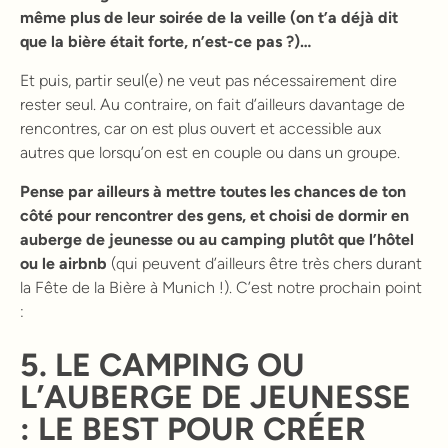
même plus de leur soirée de la veille (on t’a déjà dit
que la bière était forte, n’est-ce pas ?)…
Et puis, partir seul(e) ne veut pas nécessairement dire
rester seul. Au contraire, on fait d’ailleurs davantage de
rencontres, car on est plus ouvert et accessible aux
autres que lorsqu’on est en couple ou dans un groupe.
Pense par ailleurs à mettre toutes les chances de ton
côté pour rencontrer des gens, et choisi de dormir en
auberge de jeunesse ou au camping plutôt que l’hôtel
ou le airbnb
(qui peuvent d’ailleurs être très chers durant
la Fête de la Bière à Munich !). C’est notre prochain point
:
5. LE CAMPING OU
L’AUBERGE DE JEUNESSE
: LE BEST POUR CRÉER