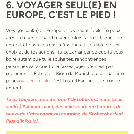
6. VOYAGER SEUL(E) EN
EUROPE, C’EST LE PIED !
Voyager seul(e) en Europe est vraiment facile. Tu peux
aller où tu veux, quand tu veux. Alors sors de ta zone de
confort et ouvre les bras à l’inconnu. Tu es libre de tes
choix et de tes actions : tu peux manger ce que tu veux,
boire autant que tu le souhaites, rencontrer des
personnes sans que tu te fasses juger. Ce n’est pas
seulement la Fête de la Bière de Munich qui est parfaite
pour
voyager en solo
, c’est toute l’Europe, et le monde
entier !
Tu as toujours rêvé de faire l’Oktoberfest mais tu es
seul(e) ? Aucun souci, des milliers de partenaires de
beuverie t’attendent au camping de Stoketoberfest.
Plus d’infos ici.