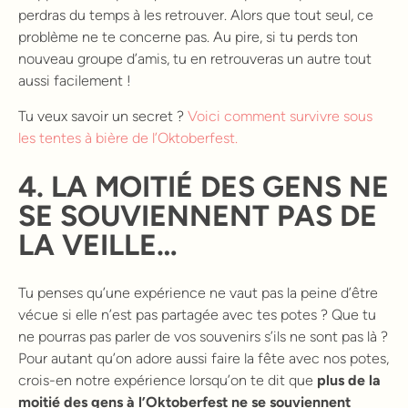
perdras du temps à les retrouver. Alors que tout seul, ce
problème ne te concerne pas. Au pire, si tu perds ton
nouveau groupe d’amis, tu en retrouveras un autre tout
aussi facilement !
Tu veux savoir un secret ?
Voici comment survivre sous
les tentes à bière de l’Oktoberfest.
4. LA MOITIÉ DES GENS NE
SE SOUVIENNENT PAS DE
LA VEILLE…
Tu penses qu’une expérience ne vaut pas la peine d’être
vécue si elle n’est pas partagée avec tes potes ? Que tu
ne pourras pas parler de vos souvenirs s’ils ne sont pas là ?
Pour autant qu’on adore aussi faire la fête avec nos potes,
crois-en notre expérience lorsqu’on te dit que
plus de la
moitié des gens à l’Oktoberfest ne se souviennent