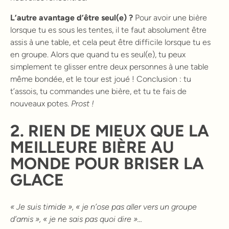
L’autre avantage d’être seul(e) ?
Pour avoir une bière
lorsque tu es sous les tentes, il te faut absolument être
assis à une table, et cela peut être difficile lorsque tu es
en groupe. Alors que quand tu es seul(e), tu peux
simplement te glisser entre deux personnes à une table
même bondée, et le tour est joué ! Conclusion : tu
t’assois, tu commandes une bière, et tu te fais de
nouveaux potes.
Prost !
2. RIEN DE MIEUX QUE LA
MEILLEURE BIÈRE AU
MONDE POUR BRISER LA
GLACE
« Je suis timide », « je n’ose pas aller vers un groupe
d’amis », « je ne sais pas quoi dire »…