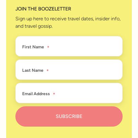
JOIN THE BOOZELETTER
Sign up here to receive travel dates, insider info,
and travel gossip.
First Name
Last Name
Email Address