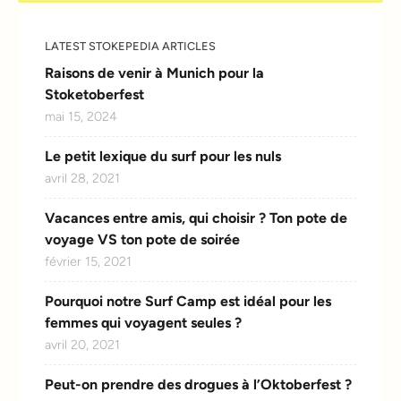
LATEST STOKEPEDIA ARTICLES
Raisons de venir à Munich pour la
Stoketoberfest
mai 15, 2024
Le petit lexique du surf pour les nuls
avril 28, 2021
Vacances entre amis, qui choisir ? Ton pote de
voyage VS ton pote de soirée
février 15, 2021
Pourquoi notre Surf Camp est idéal pour les
femmes qui voyagent seules ?
avril 20, 2021
Peut-on prendre des drogues à l’Oktoberfest ?